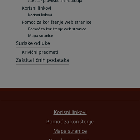
Adresar pravosudnih institucija
Korisni linkovi
Korisni linkovi
Pomoć za korištenje web stranice
Pomoć za korištenje web stranice
Mapa stranice
Sudske odluke
Krivični predmeti
Zaštita ličnih podataka
Korisni linkovi
Pomoć za korištenje
Mapa stranice