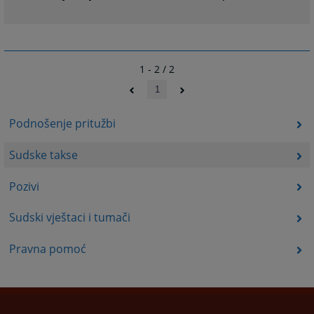
1 - 2 / 2
1
Podnošenje pritužbi
Sudske takse
Pozivi
Sudski vještaci i tumači
Pravna pomoć