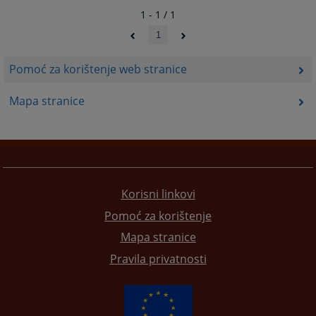
1 - 1 / 1
1
Pomoć za korištenje web stranice
Mapa stranice
Korisni linkovi
Pomoć za korištenje
Mapa stranice
Pravila privatnosti