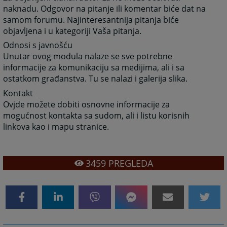
naknadu. Odgovor na pitanje ili komentar biće dat na
samom forumu. Najinteresantnija pitanja biće
objavljena i u kategoriji Vaša pitanja.
Odnosi s javnošću
Unutar ovog modula nalaze se sve potrebne
informacije za komunikaciju sa medijima, ali i sa
ostatkom građanstva. Tu se nalazi i galerija slika.
Kontakt
Ovjde možete dobiti osnovne informacije za
mogućnost kontakta sa sudom, ali i listu korisnih
linkova kao i mapu stranice.
3459
PREGLEDA