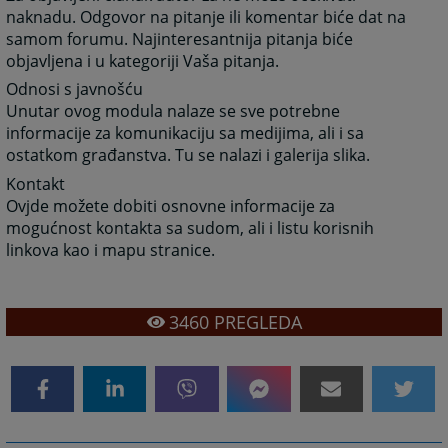
naknadu. Odgovor na pitanje ili komentar biće dat na
samom forumu. Najinteresantnija pitanja biće
objavljena i u kategoriji Vaša pitanja.
Odnosi s javnošću
Unutar ovog modula nalaze se sve potrebne
informacije za komunikaciju sa medijima, ali i sa
ostatkom građanstva. Tu se nalazi i galerija slika.
Kontakt
Ovjde možete dobiti osnovne informacije za
mogućnost kontakta sa sudom, ali i listu korisnih
linkova kao i mapu stranice.
3460
PREGLEDA