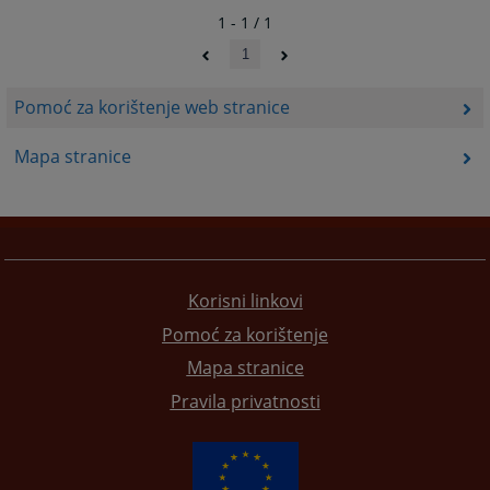
1 - 1 / 1
1
Pomoć za korištenje web stranice
Mapa stranice
Korisni linkovi
Pomoć za korištenje
Mapa stranice
Pravila privatnosti