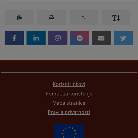
Korisni linkovi
Pomoć za korištenje
Mapa stranice
Pravila privatnosti